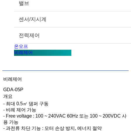
밸브
센서/지시계
전력제어
온오프
비례제어
비례제어
GDA-05P
개요
- 최대 0.5㎡ 댐퍼 구동
- 비례 제어 가능
- Free voltage : 100 ~ 240VAC 60Hz 또는 100 ~ 200VDC 사
용 가능
- 과전류 차단 기능 : 모터 손상 방지, 에너지 절약