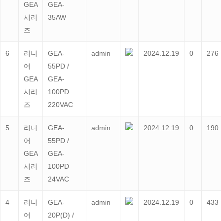
GEA
GEA-
시리
35AW
즈
6
리니
GEA-
admin
2024.12.19
0
276
어
55PD /
GEA
GEA-
시리
100PD
즈
220VAC
5
리니
GEA-
admin
2024.12.19
0
190
어
55PD /
GEA
GEA-
시리
100PD
즈
24VAC
4
리니
GEA-
admin
2024.12.19
0
433
어
20P(D) /