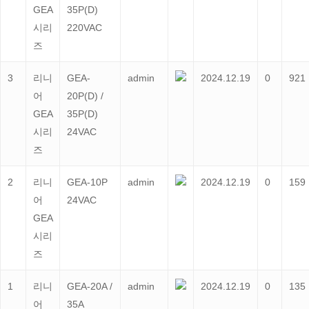
GEA
35P(D)
시리
220VAC
즈
3
리니
GEA-
admin
2024.12.19
0
921
어
20P(D) /
GEA
35P(D)
시리
24VAC
즈
2
리니
GEA-10P
admin
2024.12.19
0
159
어
24VAC
GEA
시리
즈
1
리니
GEA-20A /
admin
2024.12.19
0
135
어
35A