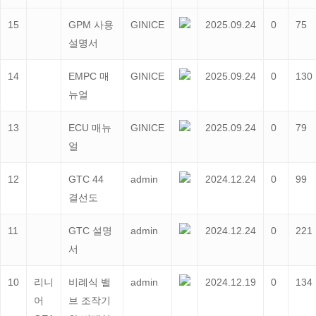
15
GPM 사용
GINICE
2025.09.24
0
75
설명서
14
EMPC 매
GINICE
2025.09.24
0
130
뉴얼
13
ECU 매뉴
GINICE
2025.09.24
0
79
얼
12
GTC 44
admin
2024.12.24
0
99
결선도
11
GTC 설명
admin
2024.12.24
0
221
서
10
리니
비례식 밸
admin
2024.12.19
0
134
어
브 조작기