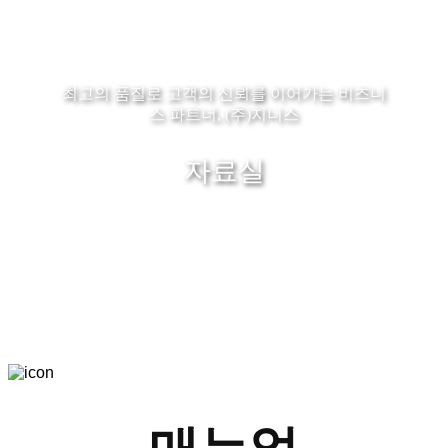
최고의 품질로 고객의 신뢰를 이어가는 비즈니
스 파트너, (주)지니스
자료실