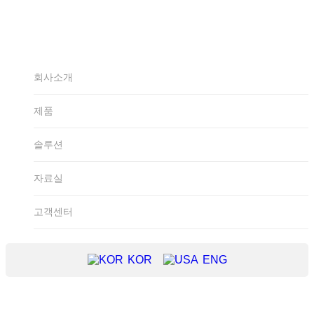
KOR
ENG
회사소개
제품
솔루션
자료실
고객센터
KOR
ENG