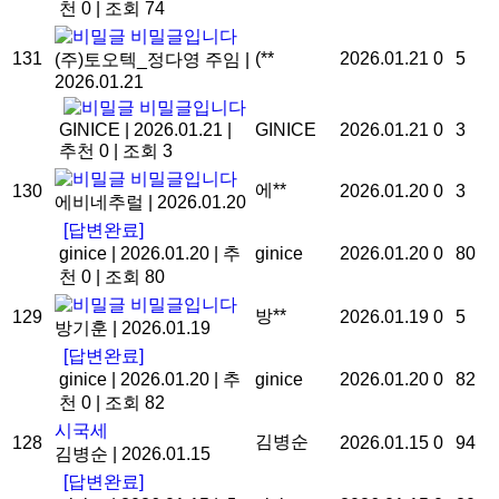
천 0
|
조회 74
비밀글입니다
131
(**
2026.01.21
0
5
(주)토오텍_정다영 주임
|
2026.01.21
비밀글입니다
GINICE
|
2026.01.21
|
GINICE
2026.01.21
0
3
추천 0
|
조회 3
비밀글입니다
에**
130
2026.01.20
0
3
에비네추럴
|
2026.01.20
[답변완료]
ginice
|
2026.01.20
|
추
ginice
2026.01.20
0
80
천 0
|
조회 80
비밀글입니다
방**
129
2026.01.19
0
5
방기훈
|
2026.01.19
[답변완료]
ginice
|
2026.01.20
|
추
ginice
2026.01.20
0
82
천 0
|
조회 82
시국세
김병순
128
2026.01.15
0
94
김병순
|
2026.01.15
[답변완료]