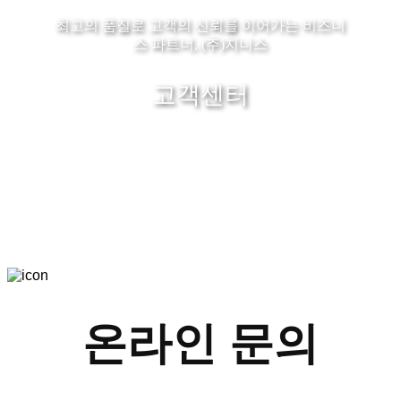
최고의 품질로 고객의 신뢰를 이어가는 비즈니
스 파트너, (주)지니스
고객센터
온라인 문의