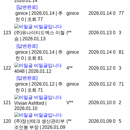
2026.01.14
[답변완료]
ginice
|
2026.01.14
|
추
ginice
2026.01.14
0
77
천 0
|
조회 77
비밀글입니다
123
(주)유나이티드엑스 이철
(**
2026.01.13
0
3
승
|
2026.01.13
[답변완료]
ginice
|
2026.01.14
|
추
ginice
2026.01.14
0
81
천 0
|
조회 81
비밀글입니다
122
4**
2026.01.12
0
3
4048
|
2026.01.12
[답변완료]
ginice
|
2026.01.12
|
추
ginice
2026.01.12
0
71
천 0
|
조회 71
비밀글입니다
121
V**
2026.01.10
0
2
Vivian Ashford
|
2026.01.10
비밀글입니다
120
(주)정산테크 생산관리부
(**
2026.01.09
0
5
조인봉 부장
|
2026.01.09