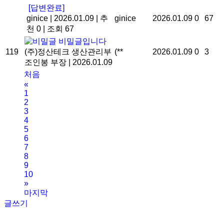
[답변완료]
ginice
|
2026.01.09
|
추
ginice
2026.01.09
0
67
천 0
|
조회 67
비밀글입니다
119
(주)정산테크 생산관리부
(**
2026.01.09
0
3
조인봉 부장
|
2026.01.09
처음
«
1
2
3
4
5
6
7
8
9
10
»
마지막
글쓰기