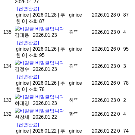
2026.01.27
[답변완료]
ginice
|
2026.01.28
|
추
ginice
2026.01.28
0
87
천 0
|
조회 87
비밀글입니다
김**
135
2026.01.23
0
4
김태용
|
2026.01.23
[답변완료]
ginice
|
2026.01.26
|
추
ginice
2026.01.26
0
95
천 0
|
조회 95
비밀글입니다
김**
134
2026.01.23
0
3
김정수
|
2026.01.23
[답변완료]
ginice
|
2026.01.26
|
추
ginice
2026.01.26
0
78
천 0
|
조회 78
비밀글입니다
하**
133
2026.01.23
0
2
하태영
|
2026.01.23
비밀글입니다
한**
132
2026.01.22
0
4
한창세
|
2026.01.22
[답변완료]
ginice
|
2026.01.22
|
추
ginice
2026.01.22
0
74