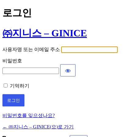
로그인
㈜지니스 – GINICE
사용자명 또는 이메일 주소
비밀번호
기억하기
비밀번호를 잊으셨나요?
← ㈜지니스 – GINICE(으)로 가기