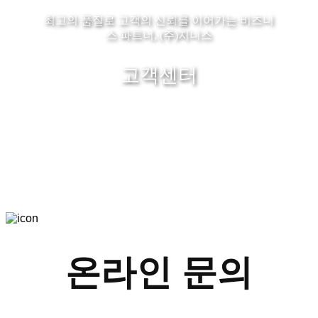
최고의 품질로 고객의 신뢰를 이어가는 비즈니
스 파트너, (주)지니스
고객센터
온라인 문의