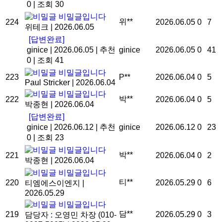
0
|
조회 30
비밀글입니다
위**
224
2026.06.05
0
7
위테크
|
2026.06.05
[답변완료]
ginice
|
2026.06.05
|
추천
ginice
2026.06.05
0
41
0
|
조회 41
비밀글입니다
223
P**
2026.06.04
0
5
Paul Stricker
|
2026.06.04
비밀글입니다
박**
222
2026.06.04
0
5
박종현
|
2026.06.04
[답변완료]
ginice
|
2026.06.12
|
추천
ginice
2026.06.12
0
23
0
|
조회 23
비밀글입니다
박**
221
2026.06.04
0
2
박종현
|
2026.06.04
비밀글입니다
티**
220
2026.05.29
0
6
티엠에스이엔지
|
2026.05.29
비밀글입니다
담**
219
2026.05.29
0
3
담당자 : 오영민 차장 (010-