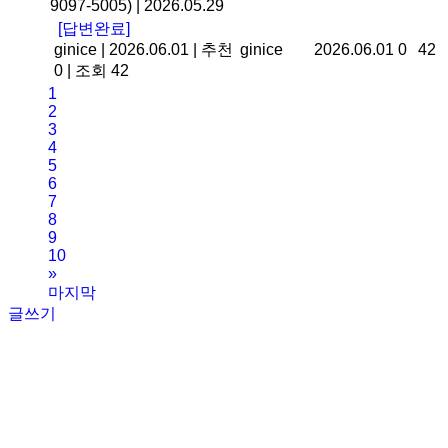
9097-5005)
|
2026.05.29
[답변완료]
ginice
|
2026.06.01
|
추천
ginice
2026.06.01
0
42
0
|
조회 42
1
2
3
4
5
6
7
8
9
10
»
마지막
글쓰기