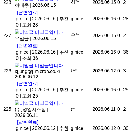
허**
228
2026.06.15
0
2
허태웅
|
2026.06.15
[답변완료]
ginice
|
2026.06.16
|
추천
ginice
2026.06.16
0
28
0
|
조회 28
비밀글입니다
우**
227
2026.06.15
0
2
우일균
|
2026.06.15
[답변완료]
ginice
|
2026.06.16
|
추천
ginice
2026.06.16
0
36
0
|
조회 36
비밀글입니다
226
k**
2026.06.12
0
3
kjjung@j-micron.co.kr
|
2026.06.12
[답변완료]
ginice
|
2026.06.16
|
추천
ginice
2026.06.16
0
25
0
|
조회 25
비밀글입니다
225
(**
2026.06.11
0
2
(주)성일시스템
|
2026.06.11
[답변완료]
ginice
|
2026.06.12
|
추천
ginice
2026.06.12
0
30