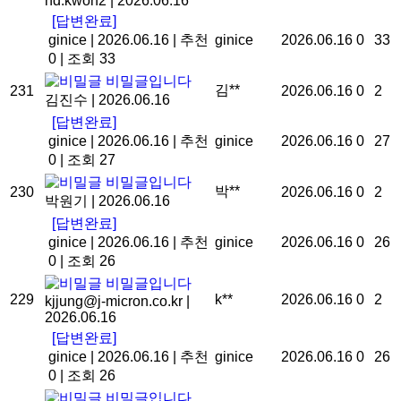
hd.kwon2
|
2026.06.16
[답변완료]
ginice
|
2026.06.16
|
추천
ginice
2026.06.16
0
33
0
|
조회 33
비밀글입니다
김**
231
2026.06.16
0
2
김진수
|
2026.06.16
[답변완료]
ginice
|
2026.06.16
|
추천
ginice
2026.06.16
0
27
0
|
조회 27
비밀글입니다
박**
230
2026.06.16
0
2
박원기
|
2026.06.16
[답변완료]
ginice
|
2026.06.16
|
추천
ginice
2026.06.16
0
26
0
|
조회 26
비밀글입니다
229
k**
2026.06.16
0
2
kjjung@j-micron.co.kr
|
2026.06.16
[답변완료]
ginice
|
2026.06.16
|
추천
ginice
2026.06.16
0
26
0
|
조회 26
비밀글입니다