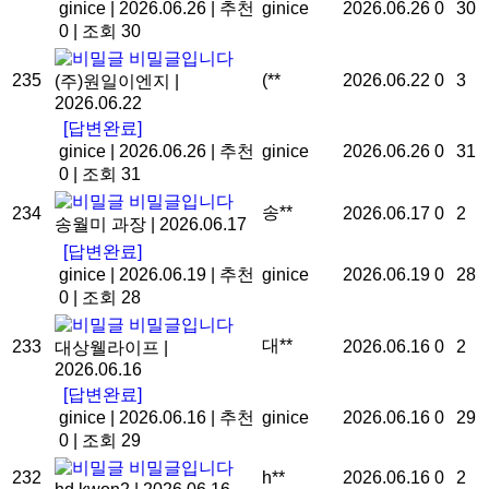
ginice
|
2026.06.26
|
추천
ginice
2026.06.26
0
30
0
|
조회 30
비밀글입니다
235
(**
2026.06.22
0
3
(주)원일이엔지
|
2026.06.22
[답변완료]
ginice
|
2026.06.26
|
추천
ginice
2026.06.26
0
31
0
|
조회 31
비밀글입니다
송**
234
2026.06.17
0
2
송월미 과장
|
2026.06.17
[답변완료]
ginice
|
2026.06.19
|
추천
ginice
2026.06.19
0
28
0
|
조회 28
비밀글입니다
대**
233
2026.06.16
0
2
대상웰라이프
|
2026.06.16
[답변완료]
ginice
|
2026.06.16
|
추천
ginice
2026.06.16
0
29
0
|
조회 29
비밀글입니다
232
h**
2026.06.16
0
2