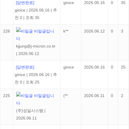
[답변완료]
ginice
2026.06.16
0
35
ginice
|
2026.06.16
|
추
천 0
|
조회 35
226
비밀글입니
k**
2026.06.12
0
3
다
kjjung@j-micron.co.kr
|
2026.06.12
[답변완료]
ginice
2026.06.16
0
25
ginice
|
2026.06.16
|
추
천 0
|
조회 25
225
비밀글입니
(**
2026.06.11
0
2
다
(주)성일시스템
|
2026.06.11