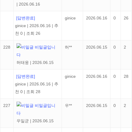
|
2026.06.16
[답변완료]
ginice
2026.06.16
0
26
ginice
|
2026.06.16
|
추
천 0
|
조회 26
228
비밀글입니
허**
2026.06.15
0
2
다
허태웅
|
2026.06.15
[답변완료]
ginice
2026.06.16
0
28
ginice
|
2026.06.16
|
추
천 0
|
조회 28
227
비밀글입니
우**
2026.06.15
0
2
다
우일균
|
2026.06.15