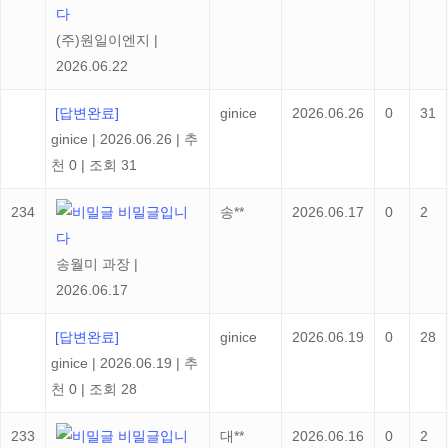
다
(주)원일이엔지
|
2026.06.22
[답변완료]
ginice
2026.06.26
0
31
ginice
|
2026.06.26
|
추
천 0
|
조회 31
234
비밀글입니
송**
2026.06.17
0
2
다
송월미 과장
|
2026.06.17
[답변완료]
ginice
2026.06.19
0
28
ginice
|
2026.06.19
|
추
천 0
|
조회 28
233
비밀글입니
대**
2026.06.16
0
2