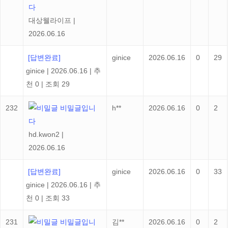
다
대상웰라이프
|
2026.06.16
[답변완료]
ginice
2026.06.16
0
29
ginice
|
2026.06.16
|
추
천 0
|
조회 29
232
비밀글입니
h**
2026.06.16
0
2
다
hd.kwon2
|
2026.06.16
[답변완료]
ginice
2026.06.16
0
33
ginice
|
2026.06.16
|
추
천 0
|
조회 33
231
비밀글입니
김**
2026.06.16
0
2