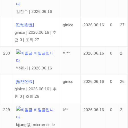
다
김진수
|
2026.06.16
[답변완료]
ginice
2026.06.16
0
27
ginice
|
2026.06.16
|
추
천 0
|
조회 27
230
비밀글입니
박**
2026.06.16
0
2
다
박원기
|
2026.06.16
[답변완료]
ginice
2026.06.16
0
26
ginice
|
2026.06.16
|
추
천 0
|
조회 26
229
비밀글입니
k**
2026.06.16
0
2
다
kjjung@j-micron.co.kr