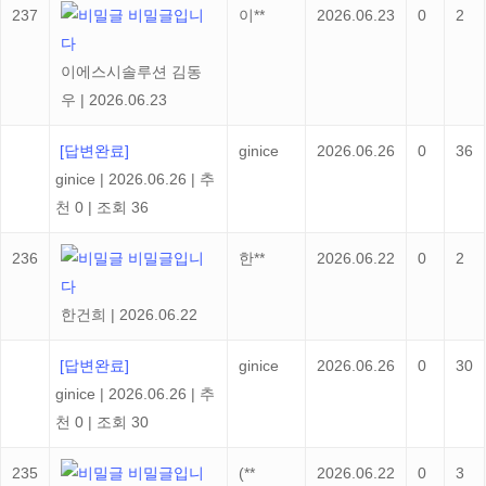
237
비밀글입니
이**
2026.06.23
0
2
다
이에스시솔루션 김동
우
|
2026.06.23
[답변완료]
ginice
2026.06.26
0
36
ginice
|
2026.06.26
|
추
천 0
|
조회 36
236
비밀글입니
한**
2026.06.22
0
2
다
한건희
|
2026.06.22
[답변완료]
ginice
2026.06.26
0
30
ginice
|
2026.06.26
|
추
천 0
|
조회 30
235
비밀글입니
(**
2026.06.22
0
3