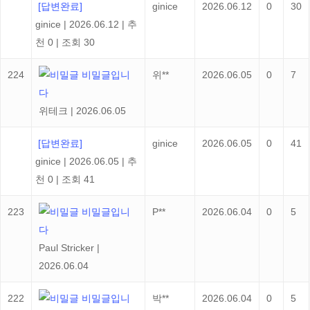
[답변완료]
ginice
2026.06.12
0
30
ginice
|
2026.06.12
|
추
천 0
|
조회 30
224
비밀글입니
위**
2026.06.05
0
7
다
위테크
|
2026.06.05
[답변완료]
ginice
2026.06.05
0
41
ginice
|
2026.06.05
|
추
천 0
|
조회 41
223
비밀글입니
P**
2026.06.04
0
5
다
Paul Stricker
|
2026.06.04
222
비밀글입니
박**
2026.06.04
0
5