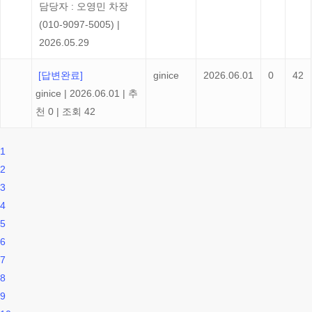
담당자 : 오영민 차장
(010-9097-5005)
|
2026.05.29
[답변완료]
ginice
2026.06.01
0
42
ginice
|
2026.06.01
|
추
천 0
|
조회 42
1
2
3
4
5
6
7
8
9