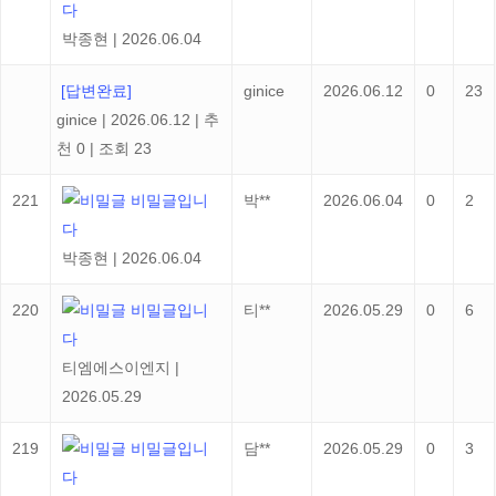
다
박종현
|
2026.06.04
[답변완료]
ginice
2026.06.12
0
23
ginice
|
2026.06.12
|
추
천 0
|
조회 23
221
비밀글입니
박**
2026.06.04
0
2
다
박종현
|
2026.06.04
220
비밀글입니
티**
2026.05.29
0
6
다
티엠에스이엔지
|
2026.05.29
219
비밀글입니
담**
2026.05.29
0
3
다