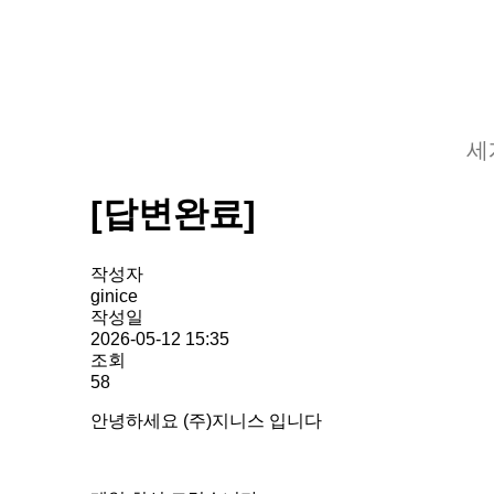
세
[답변완료]
작성자
ginice
작성일
2026-05-12 15:35
조회
58
안녕하세요 (주)지니스 입니다