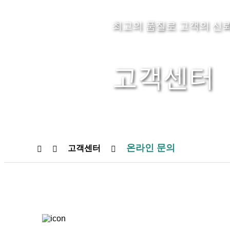
최고의 품질로 고객의 신뢰
고객센터
온라인 문의
고객센터