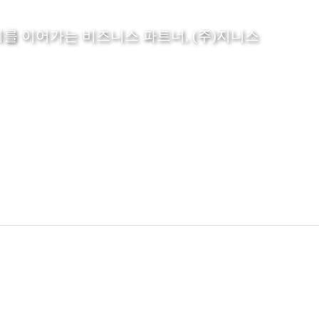
를 이어가는 비즈니스 파트너, (주)지니스