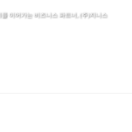
를 이어가는 비즈니스 파트너, (주)지니스