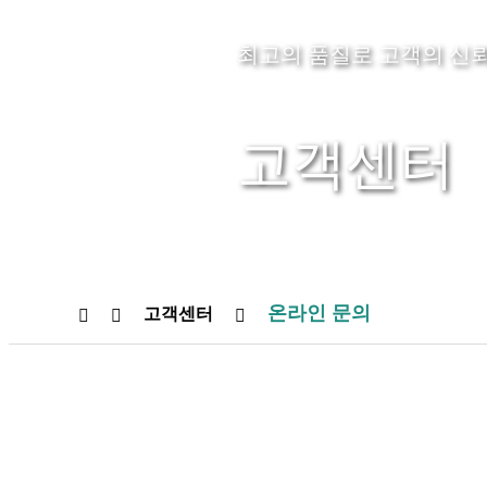
최고의 품질로 고객의 신뢰
고객센터
온라인 문의
고객센터