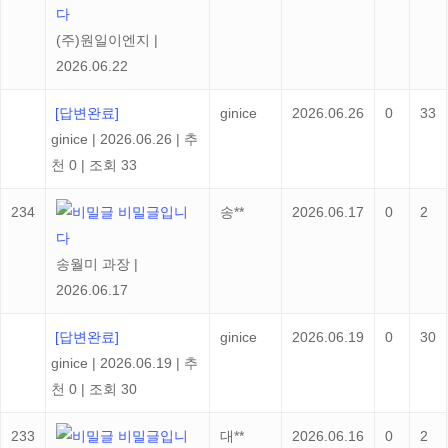
다
(주)원일이엔지
|
2026.06.22
[답변완료]
ginice
2026.06.26
0
33
ginice
|
2026.06.26
|
추
천 0
|
조회 33
234
비밀글입니
송**
2026.06.17
0
2
다
송월미 과장
|
2026.06.17
[답변완료]
ginice
2026.06.19
0
30
ginice
|
2026.06.19
|
추
천 0
|
조회 30
233
비밀글입니
대**
2026.06.16
0
2