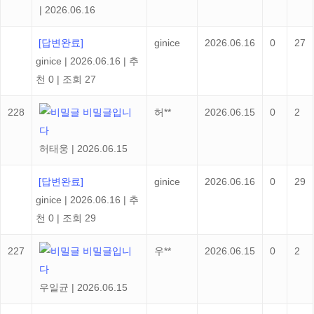
|
2026.06.16
[답변완료]
ginice
2026.06.16
0
27
ginice
|
2026.06.16
|
추
천 0
|
조회 27
228
비밀글입니
허**
2026.06.15
0
2
다
허태웅
|
2026.06.15
[답변완료]
ginice
2026.06.16
0
29
ginice
|
2026.06.16
|
추
천 0
|
조회 29
227
비밀글입니
우**
2026.06.15
0
2
다
우일균
|
2026.06.15