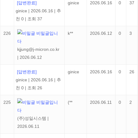
[답변완료]
ginice
2026.06.16
0
37
ginice
|
2026.06.16
|
추
천 0
|
조회 37
226
비밀글입니
k**
2026.06.12
0
3
다
kjjung@j-micron.co.kr
|
2026.06.12
[답변완료]
ginice
2026.06.16
0
26
ginice
|
2026.06.16
|
추
천 0
|
조회 26
225
비밀글입니
(**
2026.06.11
0
2
다
(주)성일시스템
|
2026.06.11