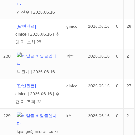
다
김진수
|
2026.06.16
[답변완료]
ginice
2026.06.16
0
28
ginice
|
2026.06.16
|
추
천 0
|
조회 28
230
비밀글입니
박**
2026.06.16
0
2
다
박원기
|
2026.06.16
[답변완료]
ginice
2026.06.16
0
27
ginice
|
2026.06.16
|
추
천 0
|
조회 27
229
비밀글입니
k**
2026.06.16
0
2
다
kjjung@j-micron.co.kr