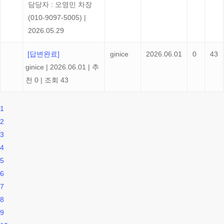
담당자 : 오영민 차장
(010-9097-5005)
|
2026.05.29
[답변완료]
ginice
2026.06.01
0
43
ginice
|
2026.06.01
|
추
천 0
|
조회 43
1
2
3
4
5
6
7
8
9