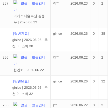
237
비밀글입니
이**
2026.06.23
0
2
다
이에스시솔루션 김동
우
|
2026.06.23
[답변완료]
ginice
2026.06.26
0
38
ginice
|
2026.06.26
|
추
천 0
|
조회 38
236
비밀글입니
한**
2026.06.22
0
2
다
한건희
|
2026.06.22
[답변완료]
ginice
2026.06.26
0
32
ginice
|
2026.06.26
|
추
천 0
|
조회 32
235
비밀글입니
(**
2026.06.22
0
3