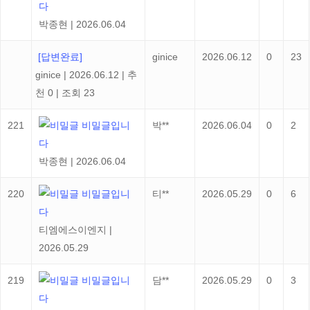
다
박종현
|
2026.06.04
[답변완료]
ginice
2026.06.12
0
23
ginice
|
2026.06.12
|
추
천 0
|
조회 23
221
비밀글입니
박**
2026.06.04
0
2
다
박종현
|
2026.06.04
220
비밀글입니
티**
2026.05.29
0
6
다
티엠에스이엔지
|
2026.05.29
219
비밀글입니
담**
2026.05.29
0
3
다