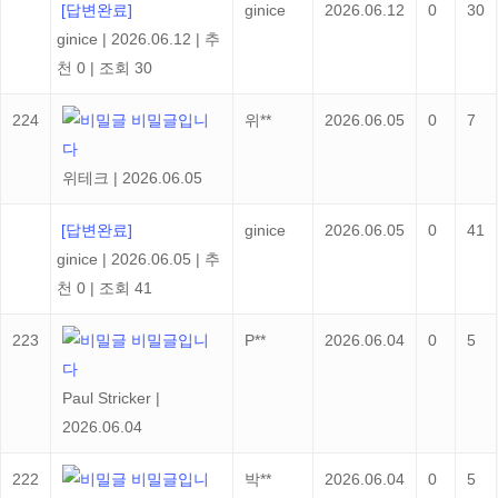
[답변완료]
ginice
2026.06.12
0
30
ginice
|
2026.06.12
|
추
천 0
|
조회 30
224
비밀글입니
위**
2026.06.05
0
7
다
위테크
|
2026.06.05
[답변완료]
ginice
2026.06.05
0
41
ginice
|
2026.06.05
|
추
천 0
|
조회 41
223
비밀글입니
P**
2026.06.04
0
5
다
Paul Stricker
|
2026.06.04
222
비밀글입니
박**
2026.06.04
0
5