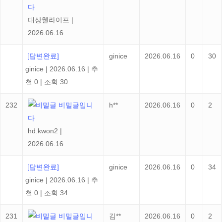
다
대상웰라이프
|
2026.06.16
[답변완료]
ginice
2026.06.16
0
30
ginice
|
2026.06.16
|
추
천 0
|
조회 30
232
비밀글입니
h**
2026.06.16
0
2
다
hd.kwon2
|
2026.06.16
[답변완료]
ginice
2026.06.16
0
34
ginice
|
2026.06.16
|
추
천 0
|
조회 34
231
비밀글입니
김**
2026.06.16
0
2